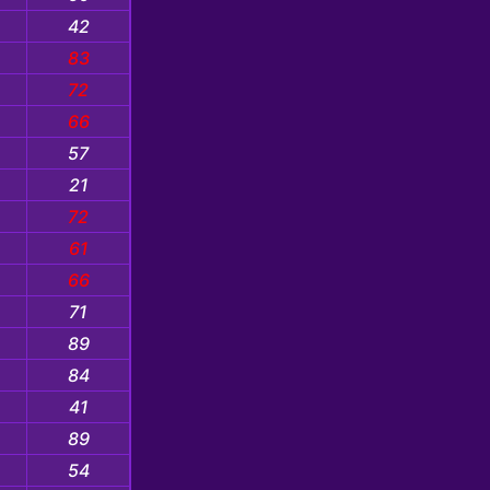
42
83
72
66
57
21
72
61
66
71
89
84
41
89
54