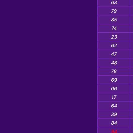
63
79
85
74
23
62
47
48
78
69
06
17
64
39
84
94