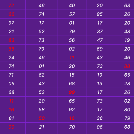
72
46
40
20
63
66
74
57
95
26
97
17
01
17
20
21
52
79
37
48
83
73
56
47
19
66
79
02
69
20
24
46
11
43
46
74
01
20
73
88
71
62
15
19
65
06
43
68
13
28
68
52
99
17
26
11
20
65
73
02
16
58
92
17
80
81
50
16
36
79
00
21
70
06
68