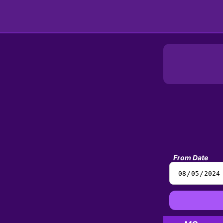
From Date