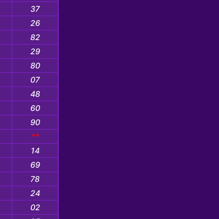
37
26
82
29
80
07
48
60
90
**
14
69
78
24
02