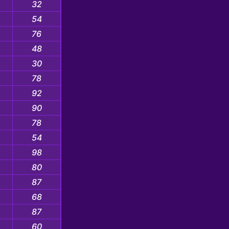
32
54
76
48
30
78
92
90
78
54
98
80
87
68
87
60