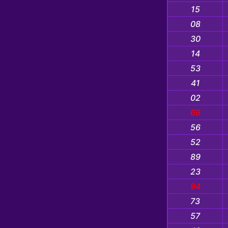
15
08
30
14
53
41
02
66
56
52
89
23
94
73
57