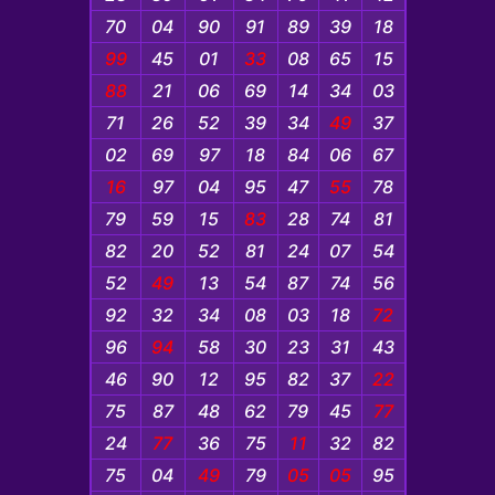
70
04
90
91
89
39
18
99
45
01
33
08
65
15
88
21
06
69
14
34
03
71
26
52
39
34
49
37
02
69
97
18
84
06
67
16
97
04
95
47
55
78
79
59
15
83
28
74
81
82
20
52
81
24
07
54
52
49
13
54
87
74
56
92
32
34
08
03
18
72
96
94
58
30
23
31
43
46
90
12
95
82
37
22
75
87
48
62
79
45
77
24
77
36
75
11
32
82
75
04
49
79
05
05
95