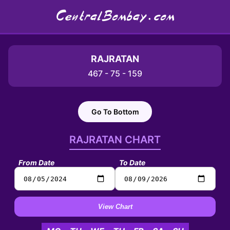
CentralBombay.com
RAJRATAN
467 - 75 - 159
Go To Bottom
RAJRATAN CHART
From Date
To Date
View Chart