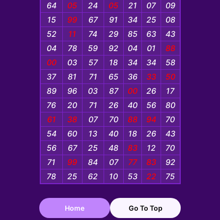
64
05
24
05
21
07
09
15
99
67
91
34
25
08
52
11
74
29
85
63
43
04
78
59
92
04
01
88
00
03
57
18
34
34
58
37
81
71
65
36
33
50
89
96
03
87
00
26
17
76
20
71
26
40
56
80
61
38
07
70
88
94
70
54
60
13
40
18
26
43
56
67
25
48
83
12
70
71
99
84
07
77
83
92
78
25
62
10
53
22
75
Home
Go To Top