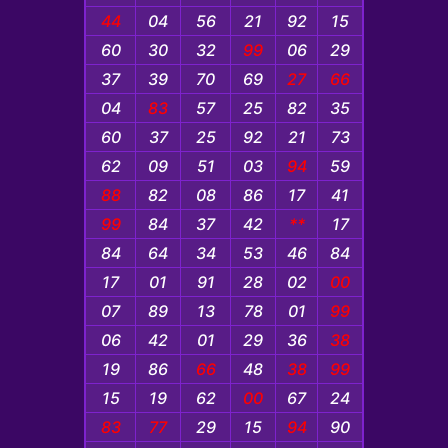
44
04
56
21
92
15
60
30
32
99
06
29
37
39
70
69
27
66
04
83
57
25
82
35
60
37
25
92
21
73
62
09
51
03
94
59
88
82
08
86
17
41
99
84
37
42
**
17
84
64
34
53
46
84
17
01
91
28
02
00
07
89
13
78
01
99
06
42
01
29
36
38
19
86
66
48
38
99
15
19
62
00
67
24
83
77
29
15
94
90