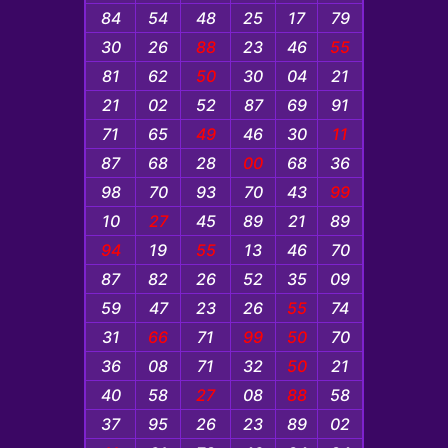
84
54
48
25
17
79
30
26
88
23
46
55
81
62
50
30
04
21
21
02
52
87
69
91
71
65
49
46
30
11
87
68
28
00
68
36
98
70
93
70
43
99
10
27
45
89
21
89
94
19
55
13
46
70
87
82
26
52
35
09
59
47
23
26
55
74
31
66
71
99
50
70
36
08
71
32
50
21
40
58
27
08
88
58
37
95
26
23
89
02