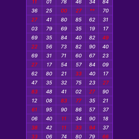
11
01
78
46
34
84
36
25
00
27
**
70
27
41
80
85
62
31
03
79
69
35
19
17
69
35
84
40
82
49
22
56
73
82
90
40
69
31
71
60
67
23
27
17
54
57
84
09
62
80
21
33
40
17
47
35
32
75
23
27
83
48
41
02
27
90
12
08
83
77
35
21
61
95
90
86
57
37
06
40
11
34
90
18
38
42
11
33
94
37
33
06
74
80
79
66